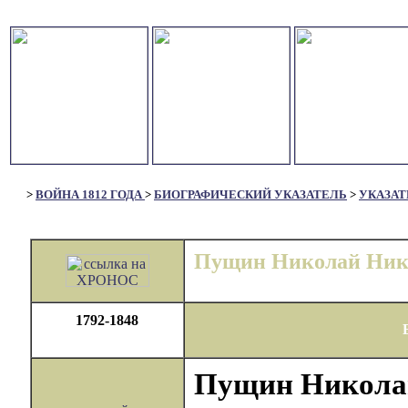
>
ВОЙНА 1812 ГОДА
>
БИОГРАФИЧЕСКИЙ УКАЗАТЕЛЬ
>
УКАЗАТ
Пущин Николай Ник
1792-1848
Пущин Никола