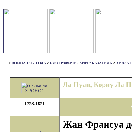
>
ВОЙНА 1812 ГОДА
>
БИОГРАФИЧЕСКИЙ УКАЗАТЕЛЬ
>
УКАЗАТ
Ла Пуап, Корну Ла П
1758-1851
Жан Франсуа д