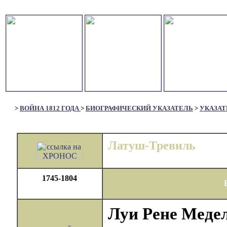
>
ВОЙНА 1812 ГОДА
>
БИОГРАФИЧЕСКИЙ УКАЗАТЕЛЬ
>
УКАЗАТ
Латуш-Тревиль
1745-1804
Луи Рене Меде