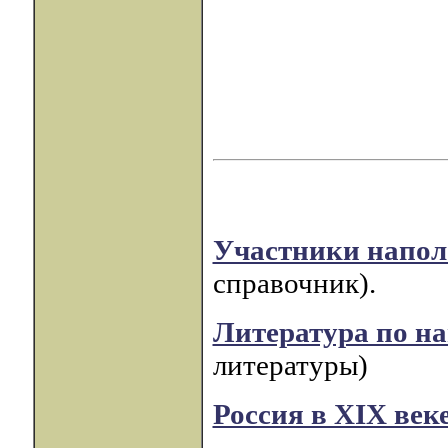
Участники напол
справочник).
Литература по н
литературы)
Россия в XIX век