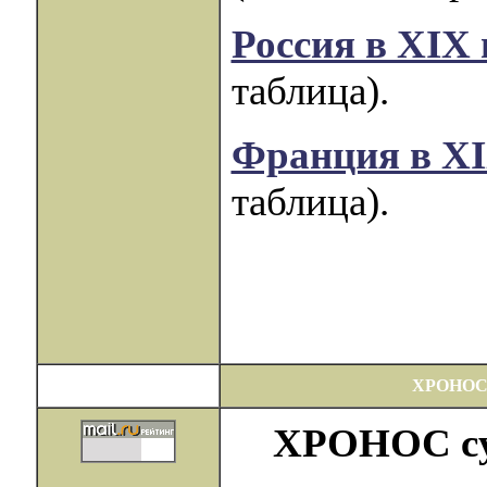
Россия в XIX 
таблица).
Франция в XI
таблица).
ХРОНОС
ХРОНОС сущ