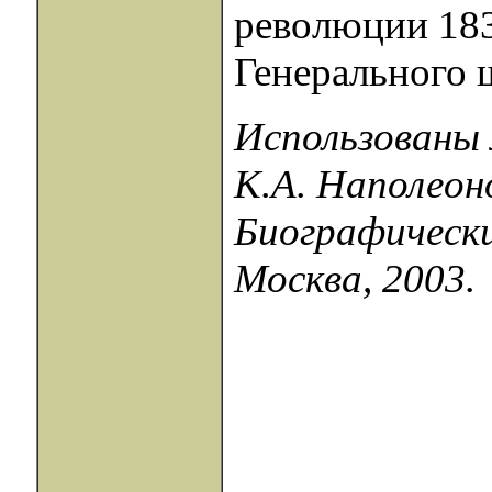
революции 183
Генерального ш
Использованы 
К.А. Наполеон
Биографически
Москва, 2003.