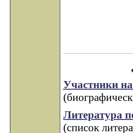
Участники на
(биографическ
Литература п
(список литер