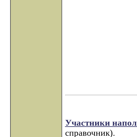
Участники напол
справочник).