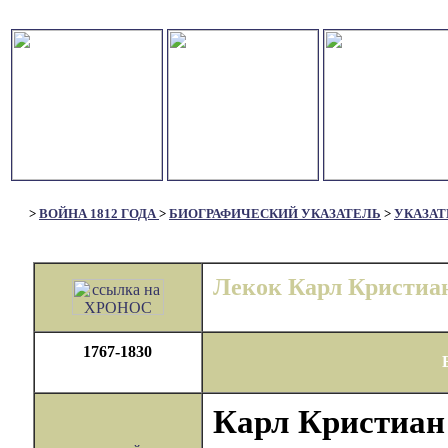
>
ВОЙНА 1812 ГОДА
>
БИОГРАФИЧЕСКИЙ УКАЗАТЕЛЬ
>
УКАЗАТ
Лекок Карл Кристиа
1767-1830
Карл Кристиан