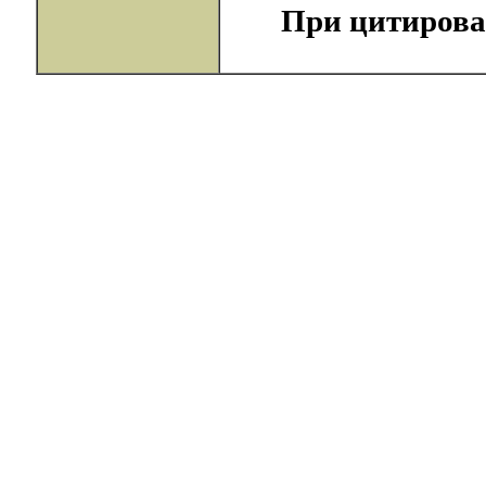
При цитирова