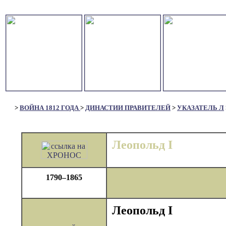
>
ВОЙНА 1812 ГОДА
>
ДИНАСТИИ ПРАВИТЕЛЕЙ
>
УКАЗАТЕЛЬ Л
Леопольд I
1790–1865
Леопольд I