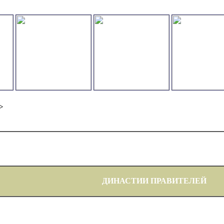
>
ДИНАСТИИ ПРАВИТЕЛЕЙ