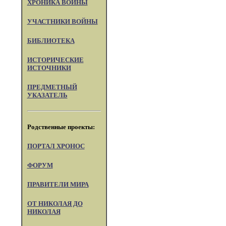
ХРОНИКА ВОЙНЫ
УЧАСТНИКИ ВОЙНЫ
БИБЛИОТЕКА
ИСТОРИЧЕСКИЕ
ИСТОЧНИКИ
ПРЕДМЕТНЫЙ
УКАЗАТЕЛЬ
Родственные проекты:
ПОРТАЛ XPOHOC
ФОРУМ
ПРАВИТЕЛИ МИРА
ОТ НИКОЛАЯ ДО
НИКОЛАЯ