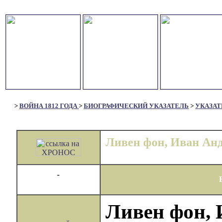
>
ВОЙНА 1812 ГОДА
>
БИОГРАФИЧЕСКИЙ УКАЗАТЕЛЬ
>
УКАЗАТ
Ливен фон, Иван Ан
-
Ливен фон, 