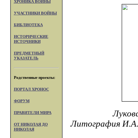
ХРОНИКА ВОЙНЫ
УЧАСТНИКИ ВОЙНЫ
БИБЛИОТЕКА
ИСТОРИЧЕСКИЕ
ИСТОЧНИКИ
ПРЕДМЕТНЫЙ
УКАЗАТЕЛЬ
Родственные проекты:
ПОРТАЛ XPOHOC
ФОРУМ
Луков
ПРАВИТЕЛИ МИРА
Литография И.А.
ОТ НИКОЛАЯ ДО
НИКОЛАЯ