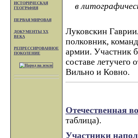
ИСТОРИЧЕСКАЯ
в литографическ
ГЕОГРАФИЯ
ПЕРВАЯ МИРОВАЯ
Луковскин Гаврии
ДОКУМЕНТЫ XX
ВЕКА
полковник, команд
РЕПРЕССИРОВАННОЕ
армии. Участник б
ПОКОЛЕНИЕ
составе летучего 
Вильно и Ковно.
Отечественная во
таблица).
Участники напол