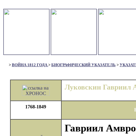
>
ВОЙНА 1812 ГОДА
>
БИОГРАФИЧЕСКИЙ УКАЗАТЕЛЬ
>
УКАЗАТ
Луковскин Гавриил 
1768-1849
Гавриил Амвро