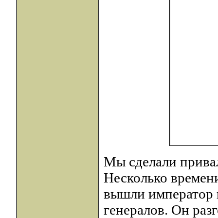
Мы сделали привал
Несколько времени
вышли император 
генералов. Он разг