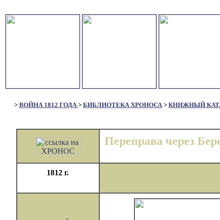
>
ВОЙНА 1812 ГОДА
>
БИБЛИОТЕКА ХРОНОСА
>
КНИЖНЫЙ КАТ
Переправа через Бер
1812 г.