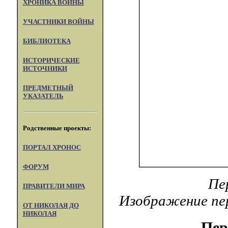
ХРОНИКА ВОЙНЫ
УЧАСТНИКИ ВОЙНЫ
БИБЛИОТЕКА
ИСТОРИЧЕСКИЕ
ИСТОЧНИКИ
ПРЕДМЕТНЫЙ
УКАЗАТЕЛЬ
Родственные проекты:
ПОРТАЛ XPOHOC
ФОРУМ
Пе
ПРАВИТЕЛИ МИРА
Изображение пер
ОТ НИКОЛАЯ ДО
НИКОЛАЯ
Пер