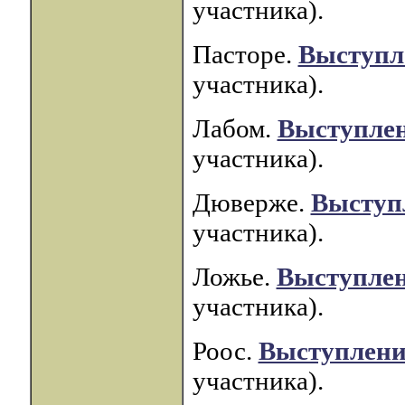
участника).
Пасторе.
Выступл
участника).
Лабом.
Выступле
участника).
Дюверже.
Выступ
участника).
Ложье.
Выступлен
участника).
Роос.
Выступлени
участника).