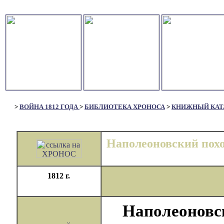
>
ВОЙНА 1812 ГОДА
>
БИБЛИОТЕКА ХРОНОСА
>
КНИЖНЫЙ КАТ
Наполеоновский похо
1812 г.
Наполеоновск