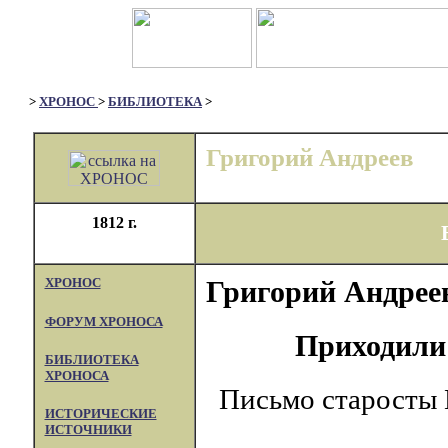
>
XPOHOC
>
БИБЛИОТЕКА
>
Григорий Андреев
1812 г.
XPOHOC
Григорий Андрее
ФОРУМ ХРОНОСА
Приходили 
БИБЛИОТЕКА
ХРОНОСА
Письмо старосты 
ИСТОРИЧЕСКИЕ
ИСТОЧНИКИ