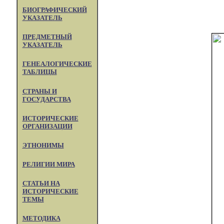
БИОГРАФИЧЕСКИЙ
УКАЗАТЕЛЬ
ПРЕДМЕТНЫЙ
УКАЗАТЕЛЬ
ГЕНЕАЛОГИЧЕСКИЕ
ТАБЛИЦЫ
СТРАНЫ И
ГОСУДАРСТВА
ИСТОРИЧЕСКИЕ
ОРГАНИЗАЦИИ
ЭТНОНИМЫ
РЕЛИГИИ МИРА
СТАТЬИ НА
ИСТОРИЧЕСКИЕ
ТЕМЫ
МЕТОДИКА