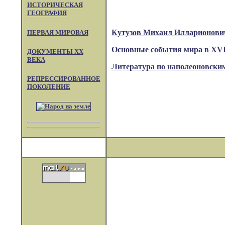
ИСТОРИЧЕСКАЯ
ГЕОГРАФИЯ
Кутузов Михаил Илларионови
ПЕРВАЯ МИРОВАЯ
Основные события мира в XVI
ДОКУМЕНТЫ XX
ВЕКА
Литература по наполеоновски
РЕПРЕССИРОВАННОЕ
ПОКОЛЕНИЕ