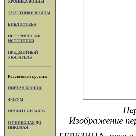
ХРОНИКА ВОЙНЫ
УЧАСТНИКИ ВОЙНЫ
БИБЛИОТЕКА
ИСТОРИЧЕСКИЕ
ИСТОЧНИКИ
ПРЕДМЕТНЫЙ
УКАЗАТЕЛЬ
Родственные проекты:
ПОРТАЛ XPOHOC
ФОРУМ
Пер
ПРАВИТЕЛИ МИРА
Изображение пер
ОТ НИКОЛАЯ ДО
НИКОЛАЯ