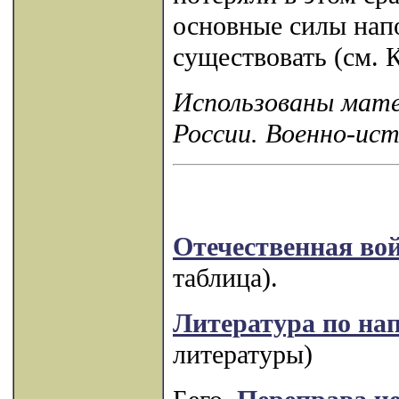
основные силы нап
существовать (см. К
Использованы мате
России. Военно-ист
Отечественная вой
таблица).
Литература по на
литературы)