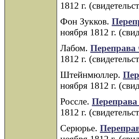
1812 г. (свидетельс
Фон Зукков.
Переп
ноября 1812 г. (сви
Лабом.
Переправа 
1812 г. (свидетельс
Штейнмюллер.
Пер
ноября 1812 г. (сви
Россле.
Переправа 
1812 г. (свидетельс
Серюрье.
Переправ
ноября 1812 г. (сви