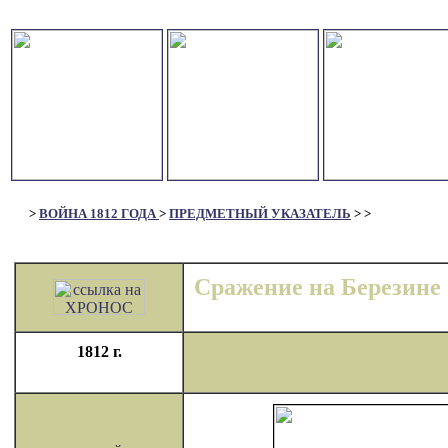
>
ВОЙНА 1812 ГОДА
>
ПРЕДМЕТНЫЙ УКАЗАТЕЛЬ
>
>
Сражение на Березине
1812 г.