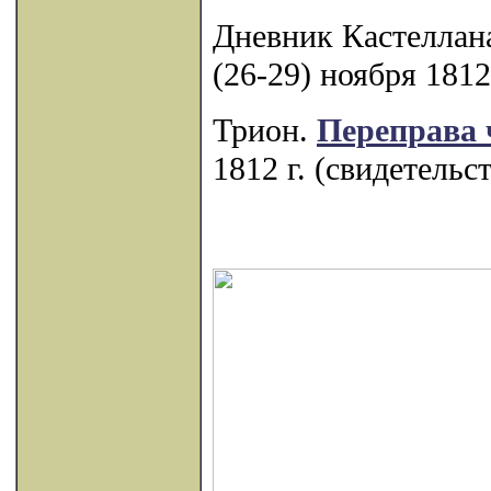
Дневник Кастеллан
(26-29) ноября 1812
Трион.
Переправа 
1812 г. (свидетельс