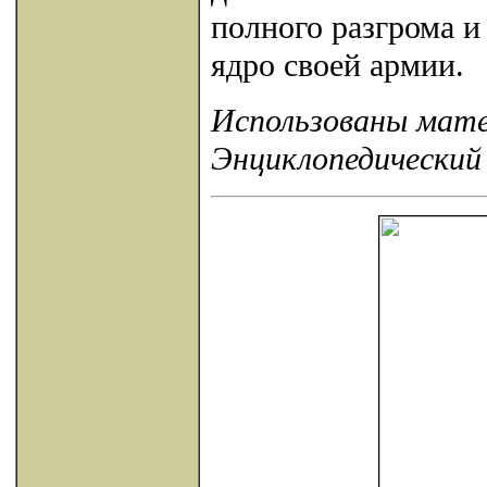
полного разгрома и
ядро своей армии.
Использованы мате
Энциклопедический 