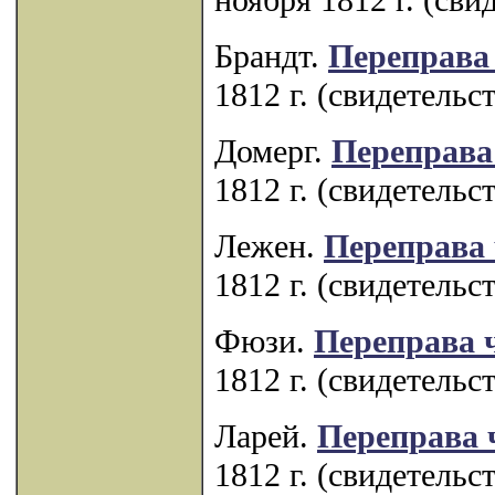
Брандт.
Переправа 
1812 г. (свидетельс
Домерг.
Переправа
1812 г. (свидетельс
Лежен.
Переправа 
1812 г. (свидетельс
Фюзи.
Переправа 
1812 г. (свидетельс
Ларей.
Переправа 
1812 г. (свидетельс