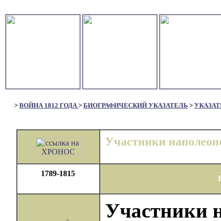
>
ВОЙНА 1812 ГОДА
>
БИОГРАФИЧЕСКИЙ УКАЗАТЕЛЬ
>
УКАЗАТ
Участники наполеон
1789-1815
Участники 