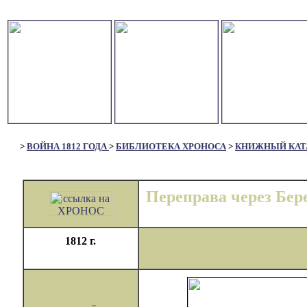
>
ВОЙНА 1812 ГОДА
>
БИБЛИОТЕКА ХРОНОСА
>
КНИЖНЫЙ КАТ
Переправа через Бер
1812 г.