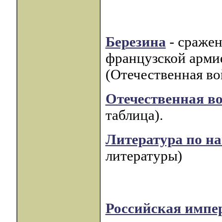
Березина
- сражен
французской арми
(Отечественная во
Отечественная во
таблица).
Литература по н
литературы)
Российская импер