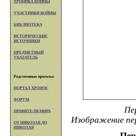
ХРОНИКА ВОЙНЫ
УЧАСТНИКИ ВОЙНЫ
БИБЛИОТЕКА
ИСТОРИЧЕСКИЕ
ИСТОЧНИКИ
ПРЕДМЕТНЫЙ
УКАЗАТЕЛЬ
Родственные проекты:
ПОРТАЛ XPOHOC
ФОРУМ
Пе
ПРАВИТЕЛИ МИРА
Изображение пер
ОТ НИКОЛАЯ ДО
НИКОЛАЯ
Пер